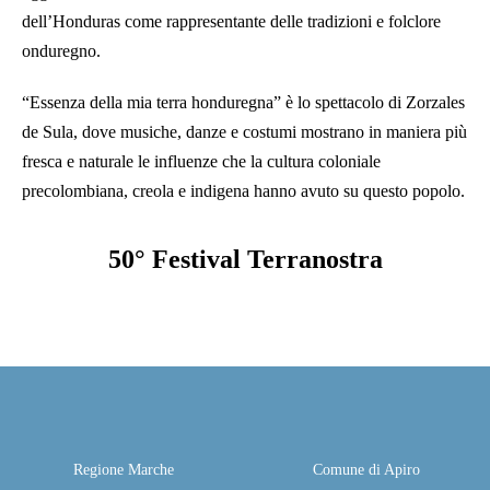
dell’Honduras come rappresentante delle tradizioni e folclore
onduregno.
“Essenza della mia terra honduregna” è lo spettacolo di Zorzales
de Sula, dove musiche, danze e costumi mostrano in maniera più
fresca e naturale le influenze che la cultura coloniale
precolombiana, creola e indigena hanno avuto su questo popolo.
50° Festival Terranostra
Regione Marche
Comune di Apiro