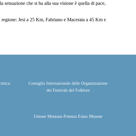
 la sensazione che si ha alla sua visione è quella di pace,
ella regione: Jesi a 25 Km, Fabriano e Macerata a 45 Km e
istica
Consiglio Internazionale delle Organizzazione
dei Festivals del Folklore
Unione Montana Potenza Esino Musone