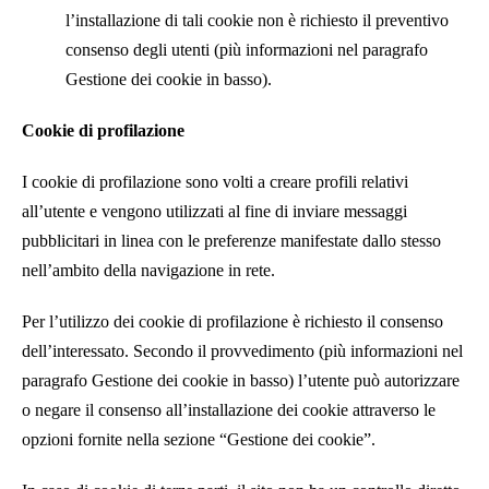
l’installazione di tali cookie non è richiesto il preventivo
consenso degli utenti (più informazioni nel paragrafo
Gestione dei cookie in basso).
Cookie di profilazione
I cookie di profilazione sono volti a creare profili relativi
all’utente e vengono utilizzati al fine di inviare messaggi
pubblicitari in linea con le preferenze manifestate dallo stesso
nell’ambito della navigazione in rete.
Per l’utilizzo dei cookie di profilazione è richiesto il consenso
dell’interessato. Secondo il provvedimento (più informazioni nel
paragrafo Gestione dei cookie in basso) l’utente può autorizzare
o negare il consenso all’installazione dei cookie attraverso le
opzioni fornite nella sezione “Gestione dei cookie”.