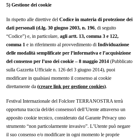
5) Gestione dei cookie
In rispetto alle direttive del
Codice in materia di protezione dei
dati personali (d.lg. 30 giugno 2003, n. 196
, di seguito
“Codice”) e, in particolare,
agli artt. 13, comma 3 e 122,
comma 1
e in riferimento al provvedimento di
Individuazione
delle modalità semplificate per l’informativa e l’acquisizione
del consenso per l’uso dei cookie – 8 maggio 2014
(Pubblicato
sulla Gazzetta Ufficiale n. 126 del 3 giugno 2014), puoi
modificare in qualsiasi momento il consenso ai cookie
direttamente da
(creare link per gestione cookies)
.
Festival Internazionale del Folclore TERRANOSTRA terrà
opportuna traccia del/dei consenso/i dell’Utente attraverso un
apposito cookie tecnico, considerato dal Garante Privacy uno
strumento “non particolarmente invasivo”. L’Utente può negare
il suo consenso e/o modificare in ogni momento le proprie