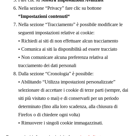
Nella sezione “Privacy” fare clic su bottone
“Impostazioni contenuti“
Nella sezione “Tracciamento” è possibile modificare le
seguenti impostazioni relative ai cookie:
• Richiedi ai siti di non effettuare alcun tracciamento
• Comunica ai siti la disponibilità ad essere tracciato
• Non comunicare alcuna preferenza relativa al
tracciamento dei dati personali
Dalla sezione “Cronologia” è possibile:
• Abilitando “Utilizza impostazioni personalizzate”
selezionare di accettare i cookie di terze parti (sempre, dai
siti più visitato o mai) e di conservarli per un periodo
determinato (fino alla loro scadenza, alla chiusura di
Firefox o di chiedere ogni volta)
• Rimuovere i singoli cookie immagazzinati.