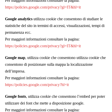
Per maggiori informazioni consultare la pagina:
https://policies.google.com/privacy?gl=IT&hl=it
Google analytics
utilizza cookie che consentono di studiare le
statistiche del sito in termini di accessi, visualizzazioni, tempi di
permanenza ecc.
Per maggiori informazioni consultare la pagina:
https://policies.google.com/privacy?gl=IT&hl=it
Google map
, utilizza cookie che consentono utilizza cookie che
consentono di posizionare sulla mappa la localizzazione
dell’impresa.
Per maggiori informazioni consultare la pagina:
https://policies.google.com/privacy?hl=it
Google fonts
, utilizza cookie che consentono l’embed per poter
utilizzare dei font che mette a disposizione google.
Per maggiori informazioni consultare la pagina: