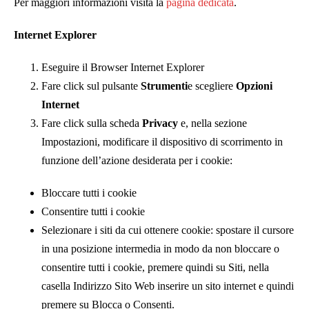
Per maggiori informazioni visita la
pagina dedicata
.
Internet Explorer
Eseguire il Browser Internet Explorer
Fare click sul pulsante
Strumenti
e scegliere
Opzioni
Internet
Fare click sulla scheda
Privacy
e, nella sezione
Impostazioni, modificare il dispositivo di scorrimento in
funzione dell’azione desiderata per i cookie:
Bloccare tutti i cookie
Consentire tutti i cookie
Selezionare i siti da cui ottenere cookie: spostare il cursore
in una posizione intermedia in modo da non bloccare o
consentire tutti i cookie, premere quindi su Siti, nella
casella Indirizzo Sito Web inserire un sito internet e quindi
premere su Blocca o Consenti.