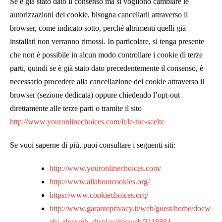
Se è già stato dato il consenso ma si vogliono cambiare le
autorizzazioni dei cookie, bisogna cancellarli attraverso il
browser, come indicato sotto, perché altrimenti quelli già
installati non verranno rimossi. In particolare, si tenga presente
che non è possibile in alcun modo controllare i cookie di terze
parti, quindi se è già stato dato precedentemente il consenso, è
necessario procedere alla cancellazione dei cookie attraverso il
browser (sezione dedicata) oppure chiedendo l’opt-out
direttamente alle terze parti o tramite il sito
http://www.youronlinechoices.com/it/le-tue-scelte
Se vuoi saperne di più, puoi consultare i seguenti siti:
http://www.youronlinechoices.com/
http://www.allaboutcookies.org/
https://www.cookiechoices.org/
http://www.garanteprivacy.it/web/guest/home/docw
eb/-/docweb- display/docweb/3118884