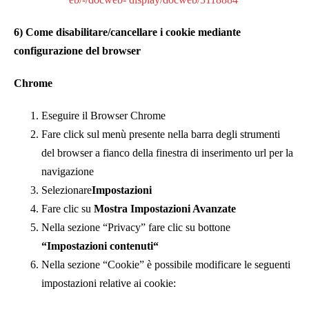
6) Come disabilitare/cancellare i cookie mediante
configurazione del browser
Chrome
Eseguire il Browser Chrome
Fare click sul menù presente nella barra degli strumenti
del browser a fianco della finestra di inserimento url per la
navigazione
Selezionare
Impostazioni
Fare clic su
Mostra Impostazioni Avanzate
Nella sezione “Privacy” fare clic su bottone
“Impostazioni contenuti“
Nella sezione “Cookie” è possibile modificare le seguenti
impostazioni relative ai cookie: