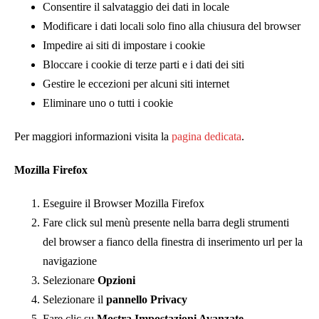
Consentire il salvataggio dei dati in locale
Modificare i dati locali solo fino alla chiusura del browser
Impedire ai siti di impostare i cookie
Bloccare i cookie di terze parti e i dati dei siti
Gestire le eccezioni per alcuni siti internet
Eliminare uno o tutti i cookie
Per maggiori informazioni visita la
pagina dedicata
.
Mozilla Firefox
Eseguire il Browser Mozilla Firefox
Fare click sul menù presente nella barra degli strumenti
del browser a fianco della finestra di inserimento url per la
navigazione
Selezionare
Opzioni
Selezionare il
pannello Privacy
Fare clic su
Mostra Impostazioni Avanzate