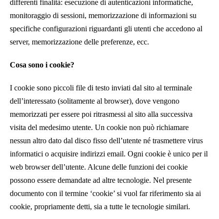
differenti finalità: esecuzione di autenticazioni informatiche,
monitoraggio di sessioni, memorizzazione di informazioni su
specifiche configurazioni riguardanti gli utenti che accedono al
server, memorizzazione delle preferenze, ecc.
Cosa sono i cookie?
I cookie sono piccoli file di testo inviati dal sito al terminale
dell’interessato (solitamente al browser), dove vengono
memorizzati per essere poi ritrasmessi al sito alla successiva
visita del medesimo utente. Un cookie non può richiamare
nessun altro dato dal disco fisso dell’utente né trasmettere virus
informatici o acquisire indirizzi email. Ogni cookie è unico per il
web browser dell’utente. Alcune delle funzioni dei cookie
possono essere demandate ad altre tecnologie. Nel presente
documento con il termine ‘cookie’ si vuol far riferimento sia ai
cookie, propriamente detti, sia a tutte le tecnologie similari.