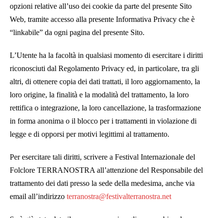
opzioni relative all’uso dei cookie da parte del presente Sito
Web, tramite accesso alla presente Informativa Privacy che è
“linkabile” da ogni pagina del presente Sito.
L’Utente ha la facoltà in qualsiasi momento di esercitare i diritti
riconosciuti dal Regolamento Privacy ed, in particolare, tra gli
altri, di ottenere copia dei dati trattati, il loro aggiornamento, la
loro origine, la finalità e la modalità del trattamento, la loro
rettifica o integrazione, la loro cancellazione, la trasformazione
in forma anonima o il blocco per i trattamenti in violazione di
legge e di opporsi per motivi legittimi al trattamento.
Per esercitare tali diritti, scrivere a Festival Internazionale del
Folclore TERRANOSTRA all’attenzione del Responsabile del
trattamento dei dati presso la sede della medesima, anche via
email all’indirizzo
terranostra@festivalterranostra.net