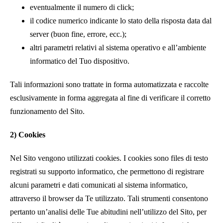
eventualmente il numero di click;
il codice numerico indicante lo stato della risposta data dal
server (buon fine, errore, ecc.);
altri parametri relativi al sistema operativo e all’ambiente
informatico del Tuo dispositivo.
Tali informazioni sono trattate in forma automatizzata e raccolte
esclusivamente in forma aggregata al fine di verificare il corretto
funzionamento del Sito.
2) Cookies
Nel Sito vengono utilizzati cookies. I cookies sono files di testo
registrati su supporto informatico, che permettono di registrare
alcuni parametri e dati comunicati al sistema informatico,
attraverso il browser da Te utilizzato. Tali strumenti consentono
pertanto un’analisi delle Tue abitudini nell’utilizzo del Sito, per