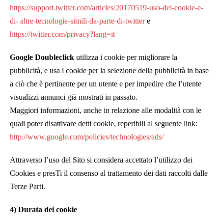
https://support.twitter.com/articles/20170519-uso-dei-cookie-e-
di- altre-tecnologie-simili-da-parte-di-twitter
e
https://twitter.com/privacy?lang=it
Google Doubleclick
utilizza i cookie per migliorare la
pubblicità, e usa i cookie per la selezione della pubblicità in base
a ciò che è pertinente per un utente e per impedire che l’utente
visualizzi annunci già mostrati in passato.
Maggiori informazioni, anche in relazione alle modalità con le
quali poter disattivare detti cookie, reperibili al seguente link:
http://www.google.com/policies/technologies/ads/
Attraverso l’uso del Sito si considera accettato l’utilizzo dei
Cookies e presTi il consenso al trattamento dei dati raccolti dalle
Terze Parti.
4) Durata dei cookie