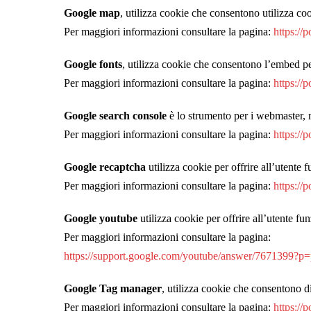
Google map
, utilizza cookie che consentono utilizza co
Per maggiori informazioni consultare la pagina:
https://
Google fonts
, utilizza cookie che consentono l’embed pe
Per maggiori informazioni consultare la pagina:
https://
Google search console
è lo strumento per i webmaster, m
Per maggiori informazioni consultare la pagina:
https://
Google recaptcha
utilizza cookie per offrire all’utente 
Per maggiori informazioni consultare la pagina:
https://
Google youtube
utilizza cookie per offrire all’utente f
Per maggiori informazioni consultare la pagina:
https://support.google.com/youtube/answer/7671399?
Google Tag manager
, utilizza cookie che consentono di
Per maggiori informazioni consultare la pagina:
https://