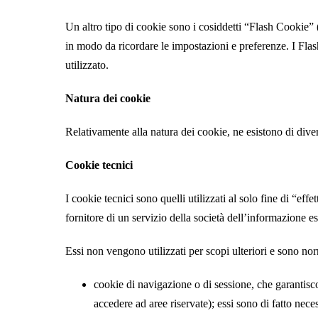
Un altro tipo di cookie sono i cosiddetti “Flash Cookie” 
in modo da ricordare le impostazioni e preferenze. I Flash
utilizzato.
Natura dei cookie
Relativamente alla natura dei cookie, ne esistono di divers
Cookie tecnici
I cookie tecnici sono quelli utilizzati al solo fine di “e
fornitore di un servizio della società dell’informazione e
Essi non vengono utilizzati per scopi ulteriori e sono nor
cookie di navigazione o di sessione, che garantisc
accedere ad aree riservate); essi sono di fatto nece