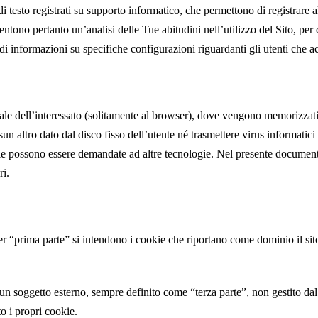
di testo registrati su supporto informatico, che permettono di registrare 
entono pertanto un’analisi delle Tue abitudini nell’utilizzo del Sito, per d
i informazioni su specifiche configurazioni riguardanti gli utenti che 
minale dell’interessato (solitamente al browser), dove vengono memorizzati 
altro dato dal disco fisso dell’utente né trasmettere virus informatici o
e possono essere demandate ad altre tecnologie. Nel presente documento c
ri.
er “prima parte” si intendono i cookie che riportano come dominio il sit
 un soggetto esterno, sempre definito come “terza parte”, non gestito dal
o i propri cookie.