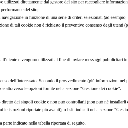
ve utilizzati direttamente dal gestore del sito per raccogliere informazi
le performance del sito;
navigazione in funzione di una serie di criteri selezionati (ad esempio, la
llazione di tali cookie non è richiesto il preventivo consenso degli utenti
i all’utente e vengono utilizzati al fine di inviare messaggi pubblicitari i
consenso dell’interessato. Secondo il provvedimento (più informazioni nel
kie attraverso le opzioni fornite nella sezione “Gestione dei cookie”.
lo diretto dei singoli cookie e non può controllarli (non può né installarl
 le istruzioni riportate più avanti), o i siti indicati nella sezione “Gesti
a parte indicato nella tabella riportata di seguito.