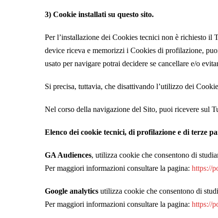
3) Cookie installati su questo sito.
Per l’installazione dei Cookies tecnici non è richiesto il
device riceva e memorizzi i Cookies di profilazione, puo
usato per navigare potrai decidere se cancellare e/o evitar
Si precisa, tuttavia, che disattivando l’utilizzo dei Cooki
Nel corso della navigazione del Sito, puoi ricevere sul T
Elenco dei cookie tecnici, di profilazione e di terze part
GA Audiences
, utilizza cookie che consentono di studiar
Per maggiori informazioni consultare la pagina:
https://
Google analytics
utilizza cookie che consentono di studia
Per maggiori informazioni consultare la pagina:
https://