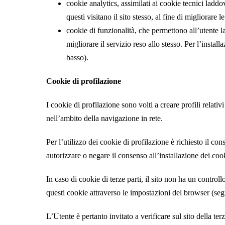
cookie analytics, assimilati ai cookie tecnici laddo
questi visitano il sito stesso, al fine di migliorare 
cookie di funzionalità, che permettono all’utente la 
migliorare il servizio reso allo stesso. Per l’insta
basso).
Cookie di profilazione
I cookie di profilazione sono volti a creare profili relativ
nell’ambito della navigazione in rete.
Per l’utilizzo dei cookie di profilazione è richiesto il 
autorizzare o negare il consenso all’installazione dei coo
In caso di cookie di terze parti, il sito non ha un control
questi cookie attraverso le impostazioni del browser (segui
L’Utente è pertanto invitato a verificare sul sito della terz