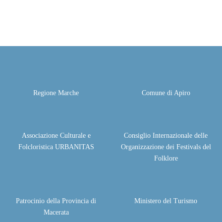
Regione Marche
Comune di Apiro
Associazione Culturale e
Consiglio Internazionale delle
Folcloristica URBANITAS
Organizzazione dei Festivals del
Folklore
Patrocinio della Provincia di
Ministero del Turismo
Macerata