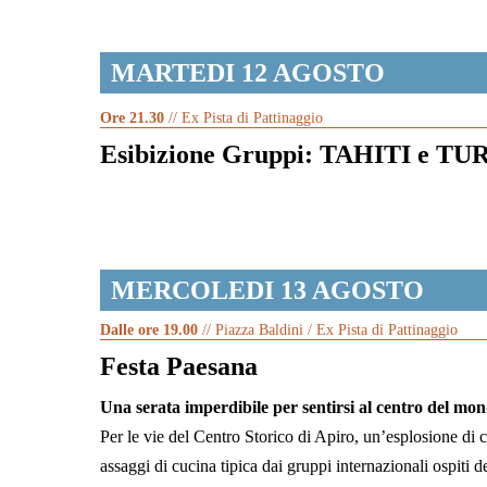
MARTEDI 12 AGOSTO
Ore 21.30
// Ex Pista di Pattinaggio
Esibizione Gruppi: TAHITI e T
MERCOLEDI 13 AGOSTO
Dalle ore 19.00
// Piazza Baldini / Ex Pista di Pattinaggio
Festa Paesana
Una serata imperdibile per sentirsi al centro del mo
Per le vie del Centro Storico di Apiro, un’esplosione di c
assaggi di cucina tipica dai gruppi internazionali ospiti de