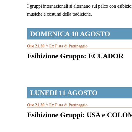
I gruppi internazionali si alternano sul palco con esibizi
musiche e costumi della tradizione.
DOMENICA 10 AGOSTO
Ore 21.30
// Ex Pista di Pattinaggio
Esibizione Gruppo: ECUADOR
LUNEDI 11 AGOSTO
Ore 21.30
// Ex Pista di Pattinaggio
Esibizione Gruppi: USA e COL