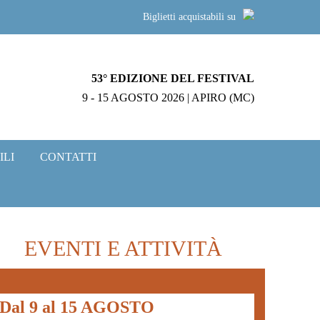
Biglietti acquistabili su
53° EDIZIONE DEL FESTIVAL
9 - 15 AGOSTO 2026 | APIRO (MC)
ILI
CONTATTI
EVENTI E ATTIVITÀ
Dal 9 al 15 AGOSTO