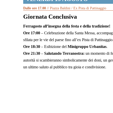
Dalle ore 17.00
// Piazza Baldini / Ex Pista di Pattinaggio
Giornata Conclusiva
Ferragosto all’insegna della festa e della tradizione!
Ore 17:00
– Celebrazione della Santa Messa, accompagnat
sfilata per le vie del paese fino all’ex Pista di Pattinaggio
Ore 18:30
– Esibizione del
Minigruppo Urbanitas
.
Ore 21:30
–
Salutando Terranostra:
un momento di fest
autorità si scambieranno simbolicamente dei doni, un ges
un ultimo saluto al pubblico tra gioia e condivisione.