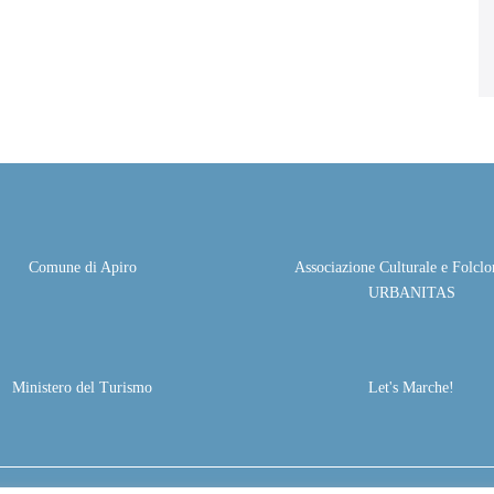
Comune di Apiro
Associazione Culturale e Folclor
URBANITAS
Ministero del Turismo
Let's Marche!