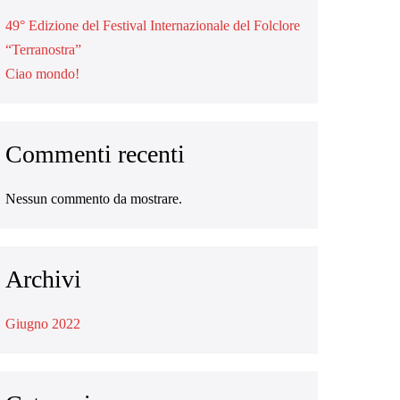
49° Edizione del Festival Internazionale del Folclore
“Terranostra”
Ciao mondo!
Commenti recenti
Nessun commento da mostrare.
Archivi
Giugno 2022