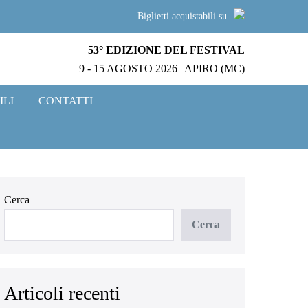
Biglietti acquistabili su
53° EDIZIONE DEL FESTIVAL
9 - 15 AGOSTO 2026 | APIRO (MC)
ILI
CONTATTI
Cerca
Cerca
Articoli recenti