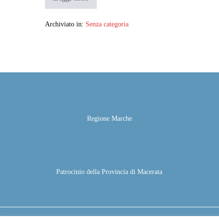
Ciao
mondo!
Archiviato in:
Senza categoria
Regione Marche
Patrocinio della Provincia di Macerata