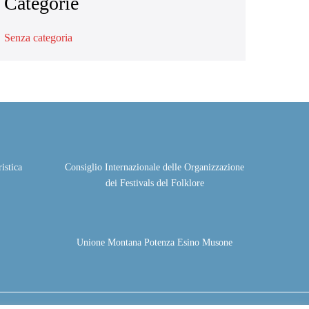
Categorie
Senza categoria
istica
Consiglio Internazionale delle Organizzazione
dei Festivals del Folklore
Unione Montana Potenza Esino Musone