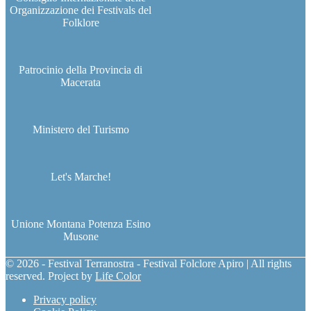
Organizzazione dei Festivals del
Folklore
Patrocinio della Provincia di
Macerata
Ministero del Turismo
Let's Marche!
Unione Montana Potenza Esino
Musone
© 2026 - Festival Terranostra - Festival Folclore Apiro | All rights
reserved. Project by
Life Color
Privacy policy