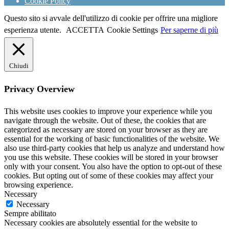
Cookie Policy
Questo sito si avvale dell'utilizzo di cookie per offrire una migliore
esperienza utente.
ACCETTA
Cookie Settings
Per saperne di più
Chiudi
Privacy Overview
This website uses cookies to improve your experience while you
navigate through the website. Out of these, the cookies that are
categorized as necessary are stored on your browser as they are
essential for the working of basic functionalities of the website. We
also use third-party cookies that help us analyze and understand how
you use this website. These cookies will be stored in your browser
only with your consent. You also have the option to opt-out of these
cookies. But opting out of some of these cookies may affect your
browsing experience.
Necessary
Necessary
Sempre abilitato
Necessary cookies are absolutely essential for the website to