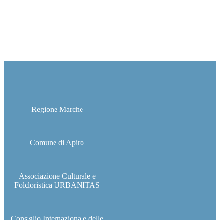
Regione Marche
Comune di Apiro
Associazione Culturale e
Folcloristica URBANITAS
Consiglio Internazionale delle