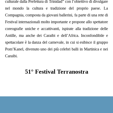
culturale dalla Prefettura di Trinidad” con l’obiettivo di divulgare
nel mondo la cultura e tradizione del proprio paese. La
Compagnia, composta da giovani ballerini, fa parte di una rete di
Festival internazionali molto importante e propone allo spettatore
coreografie uniche e accattivanti, ispirate alla tradizione delle
Antille, ma anche dei Caraibi e dell’Africa. Inconfondibile e
spettacolare è la danza del carnevale, in cui si esibisce il gruppo
Pom’Kanel, divenuto uno dei più celebri balli in Martinica e nei
Caraibi.
51° Festival Terranostra