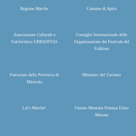
Regione Marche
Comune di Apiro
Associazione Culturale e
Consiglio Internazionale delle
Folcloristica URBANITAS
Organizzazione dei Festivals del
Folklore
Patrocinio della Provincia di
Ministero del Turismo
Macerata
Let's Marche!
Unione Montana Potenza Esino
Musone