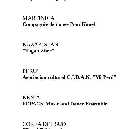
MARTINICA
Compagnie de danse Pom’Kanel
KAZAKISTAN
"Tugan Zher"
PERU'
Asociacion cultural C.I.D.A.N. "Mi Perù"
KENIA
FOPACK Music and Dance Ensemble
COREA DEL SUD