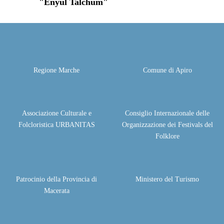
"Enyul Talchum"
Regione Marche
Comune di Apiro
Associazione Culturale e
Consiglio Internazionale delle
Folcloristica URBANITAS
Organizzazione dei Festivals del
Folklore
Patrocinio della Provincia di
Ministero del Turismo
Macerata