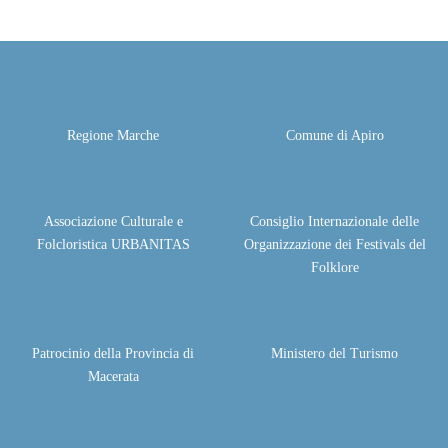
Regione Marche
Comune di Apiro
Associazione Culturale e
Consiglio Internazionale delle
Folcloristica URBANITAS
Organizzazione dei Festivals del
Folklore
Patrocinio della Provincia di
Ministero del Turismo
Macerata