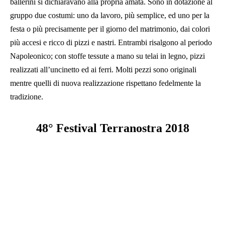
ballerini si dichiaravano alla propria amata. Sono in dotazione al
gruppo due costumi: uno da lavoro, più semplice, ed uno per la
festa o più precisamente per il giorno del matrimonio, dai colori
più accesi e ricco di pizzi e nastri. Entrambi risalgono al periodo
Napoleonico; con stoffe tessute a mano su telai in legno, pizzi
realizzati all’uncinetto ed ai ferri. Molti pezzi sono originali
mentre quelli di nuova realizzazione rispettano fedelmente la
tradizione.
48° Festival Terranostra 2018