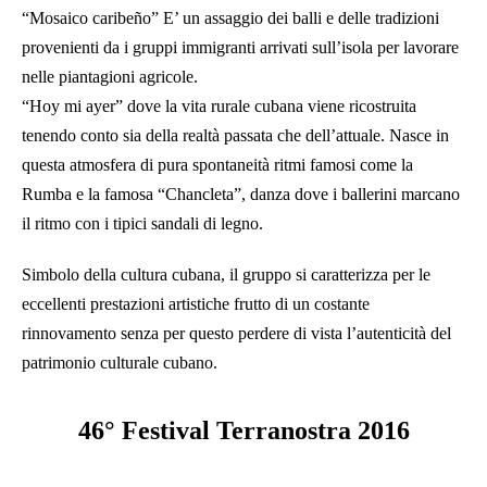
“Mosaico caribeño” E’ un assaggio dei balli e delle tradizioni
provenienti da i gruppi immigranti arrivati sull’isola per lavorare
nelle piantagioni agricole.
“Hoy mi ayer” dove la vita rurale cubana viene ricostruita
tenendo conto sia della realtà passata che dell’attuale. Nasce in
questa atmosfera di pura spontaneità ritmi famosi come la
Rumba e la famosa “Chancleta”, danza dove i ballerini marcano
il ritmo con i tipici sandali di legno.
Simbolo della cultura cubana, il gruppo si caratterizza per le
eccellenti prestazioni artistiche frutto di un costante
rinnovamento senza per questo perdere di vista l’autenticità del
patrimonio culturale cubano.
46° Festival Terranostra 2016