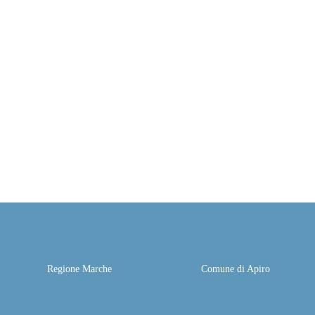
Regione Marche
Comune di Apiro