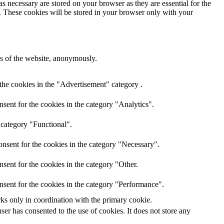
s necessary are stored on your browser as they are essential for the
e. These cookies will be stored in your browser only with your
res of the website, anonymously.
the cookies in the "Advertisement" category .
sent for the cookies in the category "Analytics".
 category "Functional".
nsent for the cookies in the category "Necessary".
sent for the cookies in the category "Other.
nsent for the cookies in the category "Performance".
rks only in coordination with the primary cookie.
er has consented to the use of cookies. It does not store any