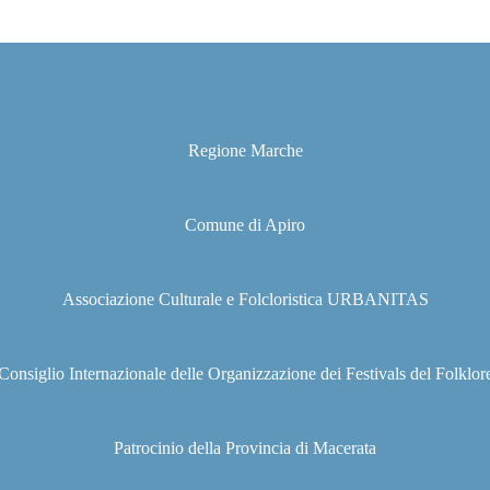
Regione Marche
Comune di Apiro
Associazione Culturale e Folcloristica URBANITAS
Consiglio Internazionale delle Organizzazione dei Festivals del Folklor
Patrocinio della Provincia di Macerata