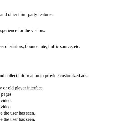
and other third-party features.
perience for the visitors.
of visitors, bounce rate, traffic source, etc.
nd collect information to provide customized ads.
or old player interface.
 pages.
 video.
 video.
e the user has seen.
e the user has seen.