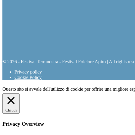
© 2026 - Festival Terranostra - Festival Folclore Apiro | All rights re
Privacy policy
Cookie Policy
Questo sito si avvale dell'utilizzo di cookie per offrire una migliore e
Chiudi
Privacy Overview