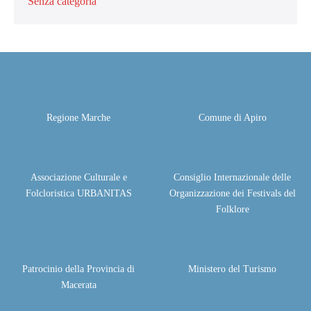
Senza categoria
Regione Marche
Comune di Apiro
Associazione Culturale e
Consiglio Internazionale delle
Folcloristica URBANITAS
Organizzazione dei Festivals del
Folklore
Patrocinio della Provincia di
Ministero del Turismo
Macerata