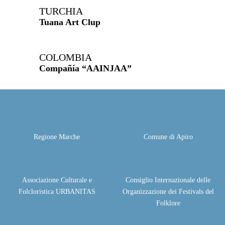
TURCHIA
Tuana Art Clup
COLOMBIA
Compañía “AAINJAA”
Regione Marche
Comune di Apiro
Associazione Culturale e
Consiglio Internazionale delle
Folcloristica URBANITAS
Organizzazione dei Festivals del
Folklore