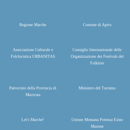
Regione Marche
Comune di Apiro
Associazione Culturale e
Consiglio Internazionale delle
Folcloristica URBANITAS
Organizzazione dei Festivals del
Folklore
Patrocinio della Provincia di
Ministero del Turismo
Macerata
Let's Marche!
Unione Montana Potenza Esino
Musone